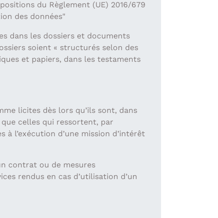
spositions du Règlement (UE) 2016/679
tion des données"
es dans les dossiers et documents
ossiers soient « structurés selon des
iques et papiers, dans les testaments
e licites dès lors qu’ils sont, dans
 que celles qui ressortent, par
s à l’exécution d’une mission d’intérêt
’un contrat ou de mesures
ices rendus en cas d’utilisation d’un