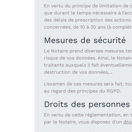
En vertu du principe de limitation de
que durant le temps nécessaire à l’acc
des délais de prescription des actions
concernées, de 10 à 30 ans (à compléte
Mesures de sécurité
Le Notaire prend diverses mesures tec
risque de vos données. Ainsi, le Notai
traitants auxquels il fait éventuellem
destruction de vos données,...
L’examen de ces mesures sera fait, tou
au regard des principes du RGPD.
Droits des personnes
En vertu de cette réglementation, en
par le Notaire, vous disposez d’un
dro