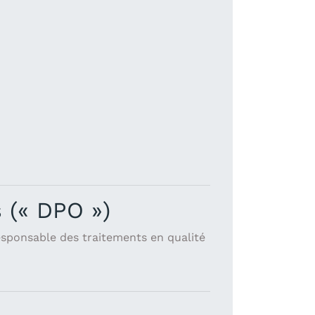
 (« DPO »)
esponsable des traitements en qualité