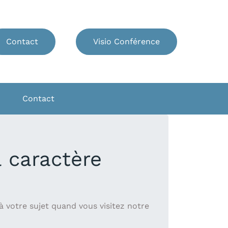
Contact
Visio Conférence
Contact
 caractère
à votre sujet quand vous visitez notre